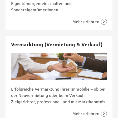
Eigentümergemeinschaften und
Sondereigentümer:innen.
Vermarktung (Vermietung & Verkauf)
Erfolgreiche Vermarktung Ihrer Immobilie – ob bei
der Neuvermietung oder beim Verkauf.
Zielgerichtet, professionell und mit Marktkenntnis