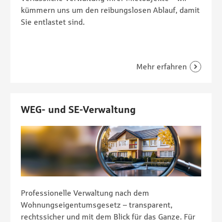
kümmern uns um den reibungslosen Ablauf, damit
Sie entlastet sind.
WEG- und SE-Verwaltung
Professionelle Verwaltung nach dem
Wohnungseigentumsgesetz – transparent,
rechtssicher und mit dem Blick für das Ganze. Für