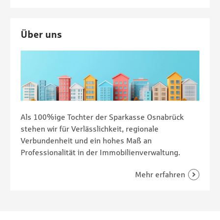
Über uns
Als 100%ige Tochter der Sparkasse Osnabrück
stehen wir für Verlässlichkeit, regionale
Verbundenheit und ein hohes Maß an
Professionalität in der Immobilienverwaltung.