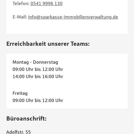
Telefon:
0541 9996 130
E-Mail:
info@sparkasse-immobilienverwaltung.de
Erreichbarkeit unserer Teams:
Montag - Donnerstag
09:00 Uhr bis 12:00 Uhr
14:00 Uhr bis 16:00 Uhr
Freitag
09:00 Uhr bis 12:00 Uhr
Büroanschrift:
Adolfstr. 55