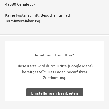
49080 Osnabrück
Keine Postanschrift. Besuche nur nach
Terminvereinbarung.
Inhalt nicht sichtbar?
Diese Karte wird durch Dritte (Google Maps)
bereitgestellt. Das Laden bedarf Ihrer
Zustimmung.
Einstellungen bearbeiten
Inhalt in neuem Fenster öffnen