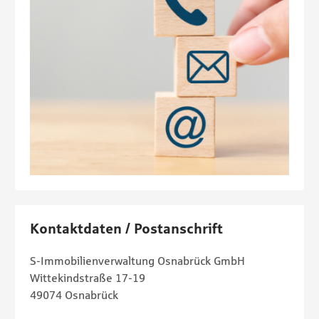
Kontaktdaten / Postanschrift
S-Immobilienverwaltung Osnabrück GmbH
Wittekindstraße 17-19
49074 Osnabrück