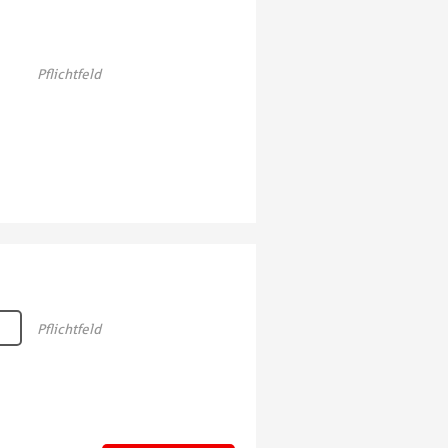
Pflichtfeld
Pflichtfeld