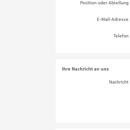
Position oder Abteilung
E-Mail-Adresse
Telefon
Ihre Nachricht an uns
Nachricht