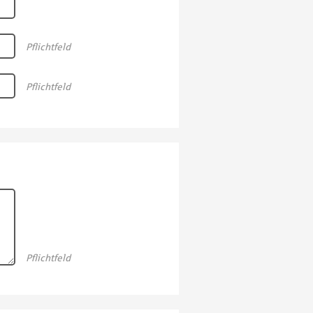
Pflichtfeld
Pflichtfeld
Pflichtfeld