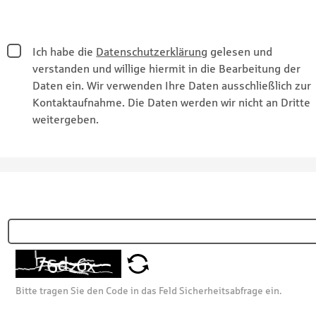
Ich habe die
Datenschutzerklärung
gelesen und
verstanden und willige hiermit in die Bearbeitung der
Daten ein. Wir verwenden Ihre Daten ausschließlich zur
Kontaktaufnahme. Die Daten werden wir nicht an Dritte
weitergeben.
Bitte tragen Sie den Code in das Feld Sicherheitsabfrage ein.