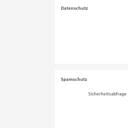
Datenschutz
Spamschutz
Sicherheitsabfrage