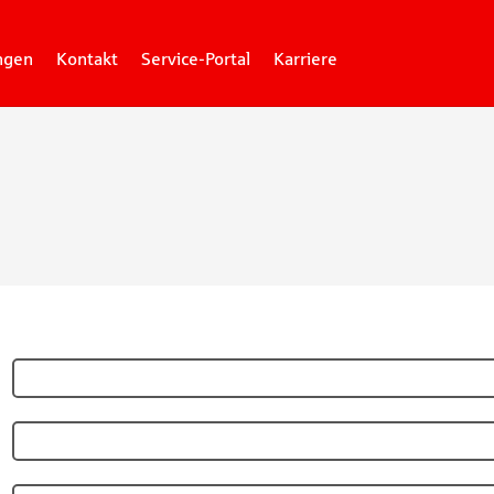
ngen
Kontakt
Service-Portal
Karriere